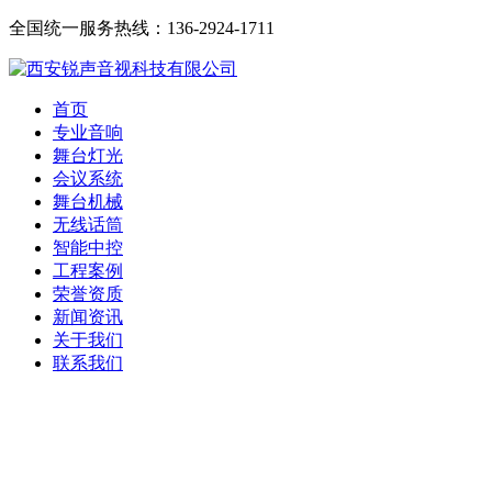
全国统一服务热线：136-2924-1711
首页
专业音响
舞台灯光
会议系统
舞台机械
无线话筒
智能中控
工程案例
荣誉资质
新闻资讯
关于我们
联系我们