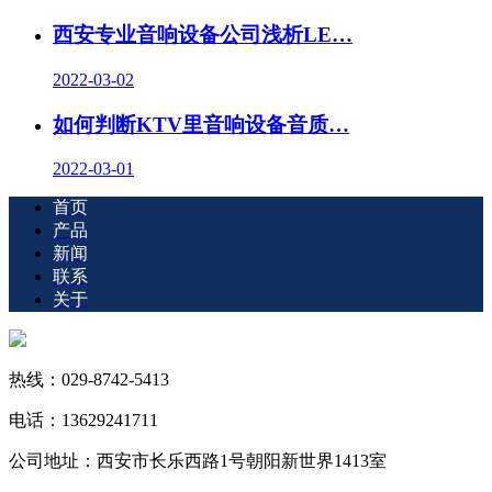
西安专业音响设备公司浅析LE…
2022-03-02
如何判断KTV里音响设备音质…
2022-03-01
首页
产品
新闻
联系
关于
热线：029-8742-5413
电话：13629241711
公司地址：西安市长乐西路1号朝阳新世界1413室