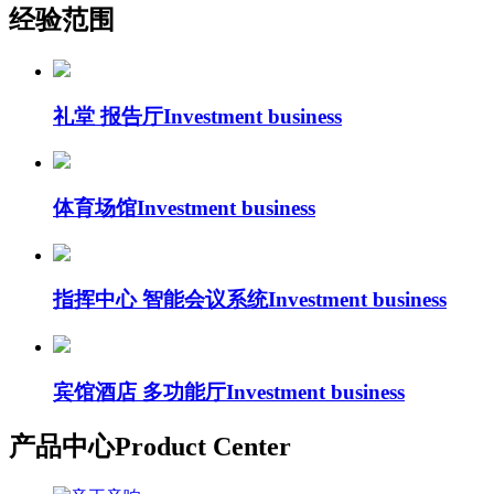
经验范围
礼堂 报告厅
Investment business
体育场馆
Investment business
指挥中心 智能会议系统
Investment business
宾馆酒店 多功能厅
Investment business
产品中心
Product Center