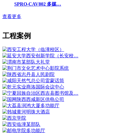
SPRO-CAV802 多媒…
查看更多
工程案例