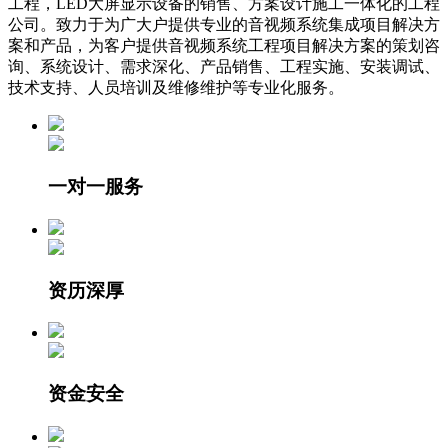
工程，LED大屏显示设备的销售、方案设计施工一体化的工程
公司。致力于为广大户提供专业的音视频系统集成项目解决方
案和产品，为客户提供音视频系统工程项目解决方案的策划咨
询、系统设计、需求深化、产品销售、工程实施、安装调试、
技术支持、人员培训及维修维护等专业化服务。
一对一服务
资历深厚
资金安全