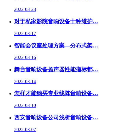
2022-03-23
对于私家影院音响设备十种维护…
2022-03-17
智能会议室处理方案—分布式架…
2022-03-16
舞台音响设备扬声器性能指标都…
2022-03-14
怎样才能购买专业线阵音响设备…
2022-03-10
西安音响设备公司浅析音响设备…
2022-03-07