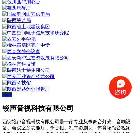
more
锐声音视科技有限公司
西安锐声音视科技有限公司是一家专业从事舞台灯光、音响设
备、会议室多功能厅，录音棚、礼堂影剧院，体育场馆音视频