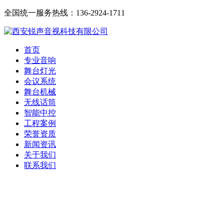
全国统一服务热线：136-2924-1711
首页
专业音响
舞台灯光
会议系统
舞台机械
无线话筒
智能中控
工程案例
荣誉资质
新闻资讯
关于我们
联系我们