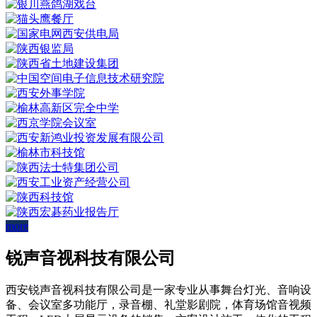
more
锐声音视科技有限公司
西安锐声音视科技有限公司是一家专业从事舞台灯光、音响设
备、会议室多功能厅，录音棚、礼堂影剧院，体育场馆音视频