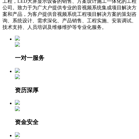
工程，LED大屏显示设备的销售、方案设计施工一体化的工程
公司。致力于为广大户提供专业的音视频系统集成项目解决方
案和产品，为客户提供音视频系统工程项目解决方案的策划咨
询、系统设计、需求深化、产品销售、工程实施、安装调试、
技术支持、人员培训及维修维护等专业化服务。
一对一服务
资历深厚
资金安全