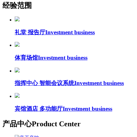
经验范围
礼堂 报告厅
Investment business
体育场馆
Investment business
指挥中心 智能会议系统
Investment business
宾馆酒店 多功能厅
Investment business
产品中心
Product Center