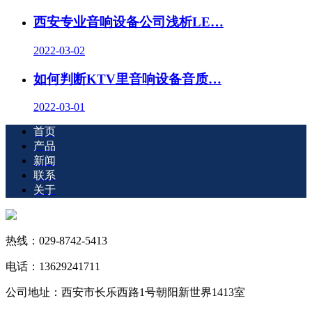
西安专业音响设备公司浅析LE…
2022-03-02
如何判断KTV里音响设备音质…
2022-03-01
首页
产品
新闻
联系
关于
热线：029-8742-5413
电话：13629241711
公司地址：西安市长乐西路1号朝阳新世界1413室