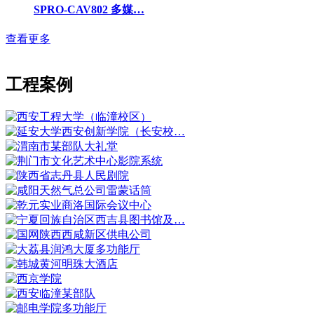
SPRO-CAV802 多媒…
查看更多
工程案例