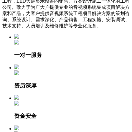
工程，LED大屏显示设备的销售、方案设计施工一体化的工程
公司。致力于为广大户提供专业的音视频系统集成项目解决方
案和产品，为客户提供音视频系统工程项目解决方案的策划咨
询、系统设计、需求深化、产品销售、工程实施、安装调试、
技术支持、人员培训及维修维护等专业化服务。
一对一服务
资历深厚
资金安全