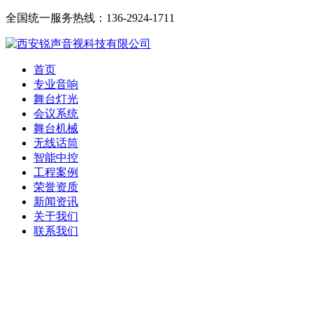
全国统一服务热线：136-2924-1711
首页
专业音响
舞台灯光
会议系统
舞台机械
无线话筒
智能中控
工程案例
荣誉资质
新闻资讯
关于我们
联系我们