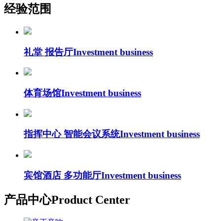
经验范围
礼堂 报告厅
Investment business
体育场馆
Investment business
指挥中心 智能会议系统
Investment business
宾馆酒店 多功能厅
Investment business
产品中心
Product Center