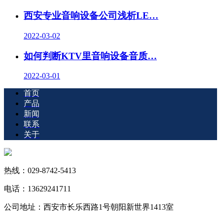
西安专业音响设备公司浅析LE…
2022-03-02
如何判断KTV里音响设备音质…
2022-03-01
首页
产品
新闻
联系
关于
热线：029-8742-5413
电话：13629241711
公司地址：西安市长乐西路1号朝阳新世界1413室