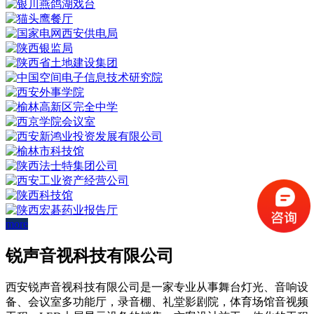
more
锐声音视科技有限公司
西安锐声音视科技有限公司是一家专业从事舞台灯光、音响设
备、会议室多功能厅，录音棚、礼堂影剧院，体育场馆音视频