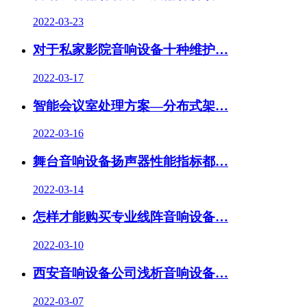
2022-03-23
对于私家影院音响设备十种维护…
2022-03-17
智能会议室处理方案—分布式架…
2022-03-16
舞台音响设备扬声器性能指标都…
2022-03-14
怎样才能购买专业线阵音响设备…
2022-03-10
西安音响设备公司浅析音响设备…
2022-03-07